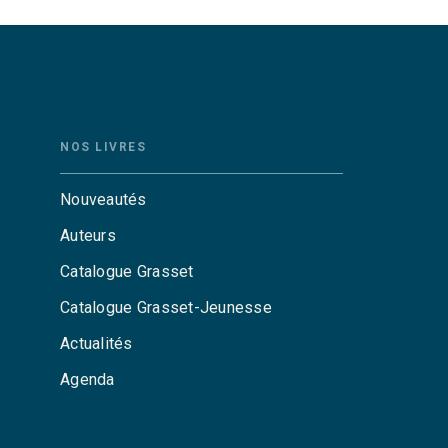
NOS LIVRES
Nouveautés
Auteurs
Catalogue Grasset
Catalogue Grasset-Jeunesse
Actualités
Agenda