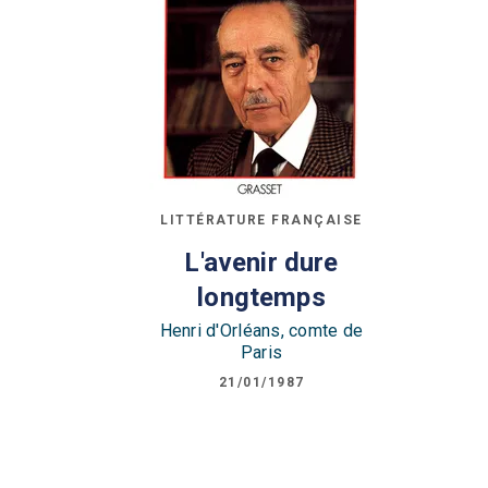
LITTÉRATURE FRANÇAISE
L'avenir dure
longtemps
Henri d'Orléans, comte de
Paris
21/01/1987