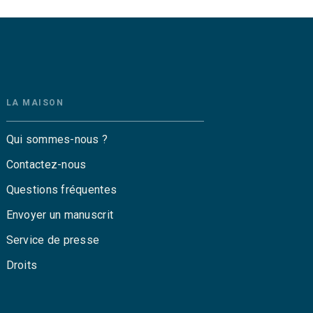
LA MAISON
Qui sommes-nous ?
Contactez-nous
Questions fréquentes
Envoyer un manuscrit
Service de presse
Droits