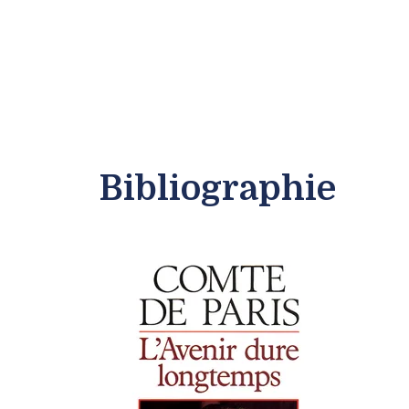
Bibliographie