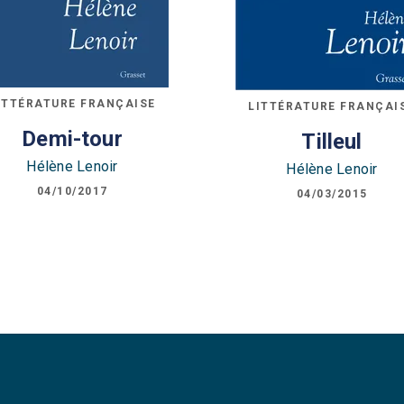
ITTÉRATURE FRANÇAISE
LITTÉRATURE FRANÇAI
Demi-tour
Tilleul
Hélène Lenoir
Hélène Lenoir
04/10/2017
04/03/2015