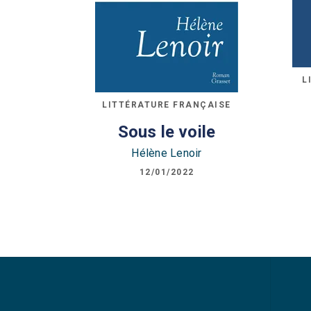
L
LITTÉRATURE FRANÇAISE
Sous le voile
Hélène Lenoir
12/01/2022