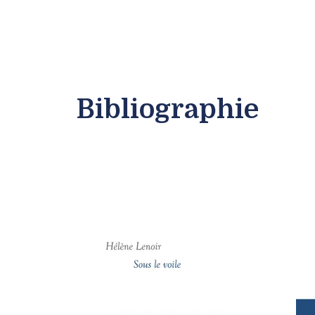
Bibliographie