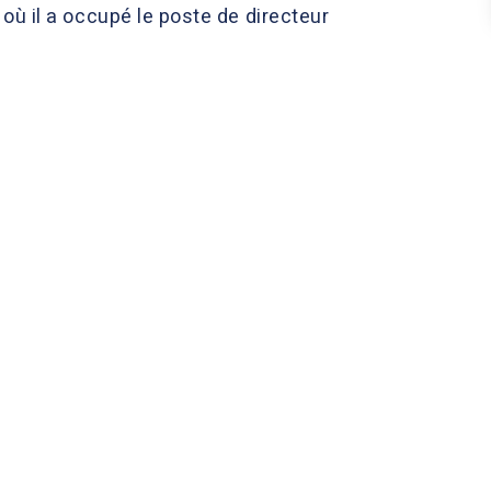
 où il a occupé le poste de directeur