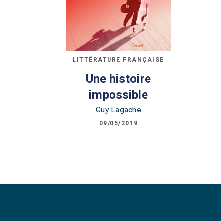
LITTÉRATURE FRANÇAISE
Une histoire
impossible
Guy Lagache
09/05/2019