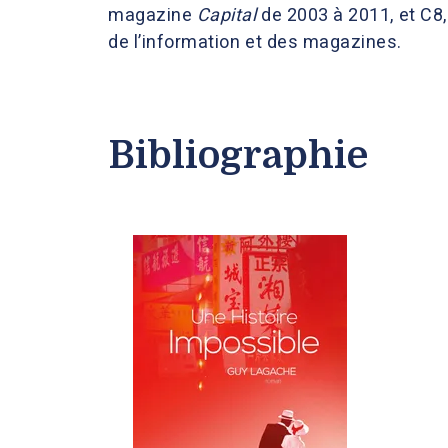
magazine
Capital
de 2003 à 2011, et C8,
de l’information et des magazines.
Bibliographie