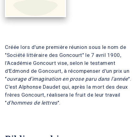
Créée lors d'une première réunion sous le nom de
"Société littéraire des Goncourt" le 7 avril 1900,
l'Académie Goncourt vise, selon le testament
d'Edmond de Goncourt, à récompenser d'un prix un
"
ouvrage d'imagination en prose paru dans l'année
".
C'est Alphonse Daudet qui, après la mort des deux
frères Goncourt, réalisera le fruit de leur travail
"
d'hommes de lettres
".