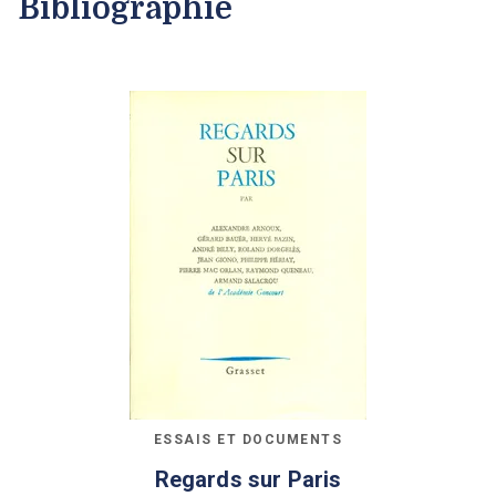
Bibliographie
ESSAIS ET DOCUMENTS
Regards sur Paris