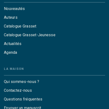
Nouveautés
Auteurs
Catalogue Grasset
Catalogue Grasset-Jeunesse
Actualités
Agenda
LA MAISON
Qui sommes-nous ?
Contactez-nous
Questions fréquentes
Envoyer un manuscrit