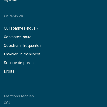
LA MAISON
Qui sommes-nous ?
Contactez-nous
Questions fréquentes
Envoyer un manuscrit
Service de presse
Droits
Mentions légales
CGU