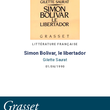
LITTÉRATURE FRANÇAISE
Simon Bolivar, le libertador
Gilette Saurat
01/06/1990