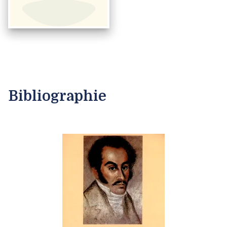
Bibliographie