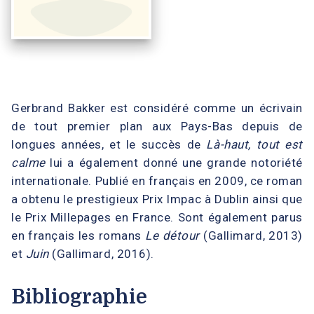
Gerbrand Bakker est considéré comme un écrivain
de tout premier plan aux Pays-Bas depuis de
longues années, et le succès de
Là-haut, tout est
calme
lui a également donné une grande notoriété
internationale. Publié en français en 2009, ce roman
a obtenu le prestigieux Prix Impac à Dublin ainsi que
le Prix Millepages en France. Sont également parus
en français les romans
Le détour
(Gallimard, 2013)
et
Juin
(Gallimard, 2016).
Bibliographie