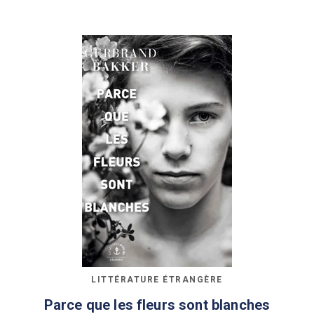
LITTÉRATURE ÉTRANGÈRE
Parce que les fleurs sont blanches