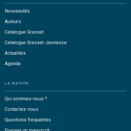
Nouveautés
Auteurs
Catalogue Grasset
Catalogue Grasset-Jeunesse
Actualités
Agenda
LA MAISON
Qui sommes-nous ?
Contactez-nous
Questions fréquentes
Envoyer un manuscrit