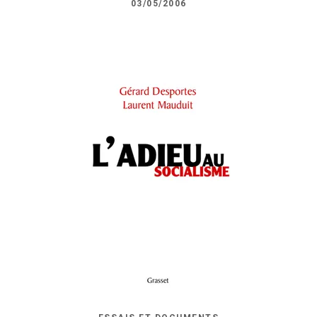
03/05/2006