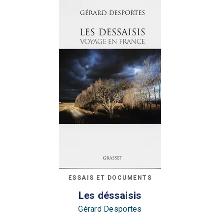
ESSAIS ET DOCUMENTS
Les déssaisis
Gérard Desportes