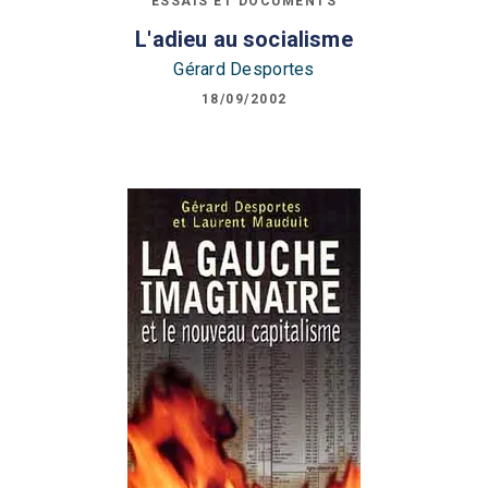
ESSAIS ET DOCUMENTS
L'adieu au socialisme
Gérard Desportes
18/09/2002