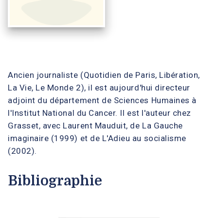
Ancien journaliste (Quotidien de Paris, Libération,
La Vie, Le Monde 2), il est aujourd'hui directeur
adjoint du département de Sciences Humaines à
l'Institut National du Cancer. Il est l'auteur chez
Grasset, avec Laurent Mauduit, de La Gauche
imaginaire (1999) et de L'Adieu au socialisme
(2002).
Bibliographie