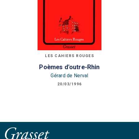
LES CAHIERS ROUGES
Poèmes d'outre-Rhin
Gérard de Nerval
20/03/1996