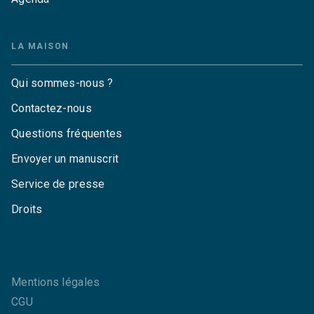
LA MAISON
Qui sommes-nous ?
Contactez-nous
Questions fréquentes
Envoyer un manuscrit
Service de presse
Droits
Mentions légales
CGU