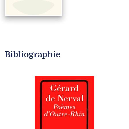
Bibliographie