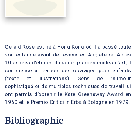
Gerald Rose est né à Hong Kong où il a passé toute
son enfance avant de revenir en Angleterre. Après
10 années d’études dans de grandes écoles d’art, il
commence à réaliser des ouvrages pour enfants
(texte et illustrations). Sens de l’humour
sophistiqué et de multiples techniques de travail lui
ont permis d’obtenir le Kate Greenaway Award en
1960 et le Premio Critici in Erba à Bologne en 1979.
Bibliographie