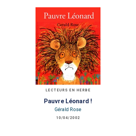
LECTEURS EN HERBE
Pauvre Léonard !
Gérald Rose
10/04/2002