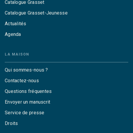
Catalogue Grasset
Catalogue Grasset-Jeunesse
Actualités
Agenda
LA MAISON
Qui sommes-nous ?
Contactez-nous
Questions fréquentes
Envoyer un manuscrit
Service de presse
Droits