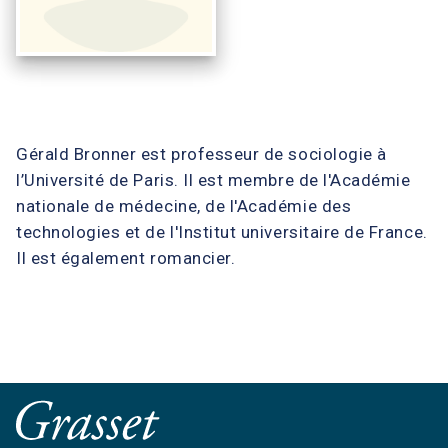
Gérald Bronner est professeur de sociologie à
l’Université de Paris. Il est membre de l'Académie
nationale de médecine, de l'Académie des
technologies et de l'Institut universitaire de France.
Il est également romancier.