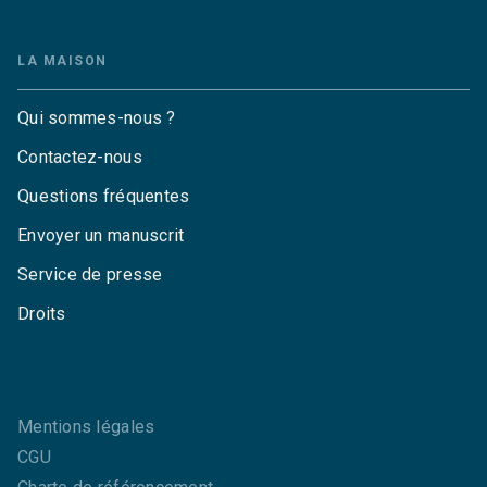
LA MAISON
Qui sommes-nous ?
Contactez-nous
Questions fréquentes
Envoyer un manuscrit
Service de presse
Droits
Mentions légales
CGU