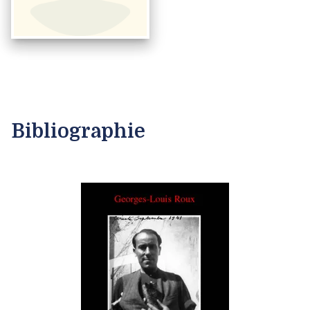
Bibliographie