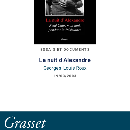
ESSAIS ET DOCUMENTS
La nuit d'Alexandre
Georges-Louis Roux
19/03/2003