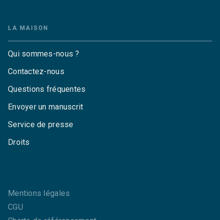
LA MAISON
Qui sommes-nous ?
Contactez-nous
Questions fréquentes
Envoyer un manuscrit
Service de presse
Droits
Mentions légales
CGU