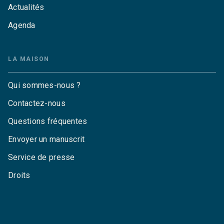
Actualités
Agenda
LA MAISON
Qui sommes-nous ?
Contactez-nous
Questions fréquentes
Envoyer un manuscrit
Service de presse
Droits