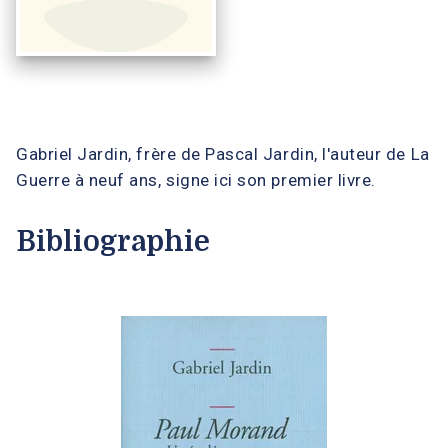
Gabriel Jardin, frère de Pascal Jardin, l'auteur de La
Guerre à neuf ans, signe ici son premier livre.
Bibliographie