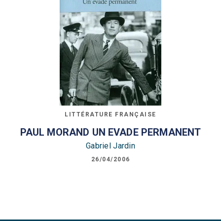
LITTÉRATURE FRANÇAISE
PAUL MORAND UN EVADE PERMANENT
Gabriel Jardin
26/04/2006