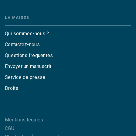
LA MAISON
Qui sommes-nous ?
Contactez-nous
Questions fréquentes
Envoyer un manuscrit
Service de presse
Droits
Mentions légales
CGU