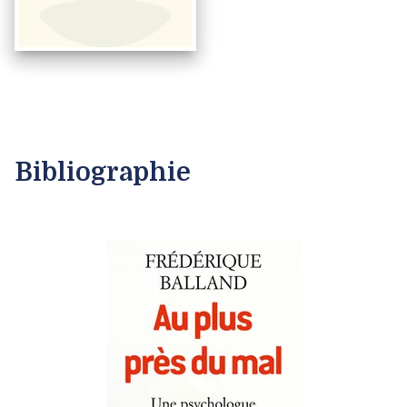
Bibliographie