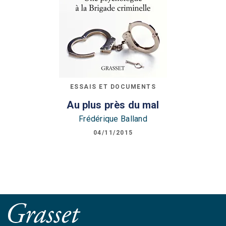
ESSAIS ET DOCUMENTS
Au plus près du mal
Frédérique Balland
04/11/2015