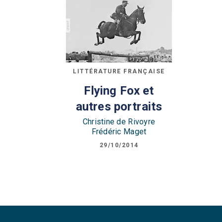
LITTÉRATURE FRANÇAISE
Flying Fox et
autres portraits
Christine de Rivoyre
Frédéric Maget
29/10/2014