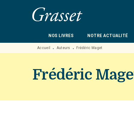
MENU
RECHERCHE
CONTENU
NOS LIVRES
NOTRE ACTUALITÉ
Accueil
Auteurs
Frédéric Maget
•
•
Frédéric Mage