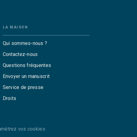
LA MAISON
Qui sommes-nous ?
Contactez-nous
Questions fréquentes
Envoyer un manuscrit
Service de presse
Droits
amétrez vos cookies