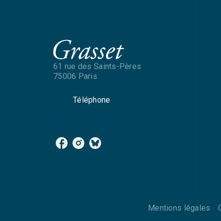
61 rue des Saints-Pères
75006 Paris
Téléphone
NOS RÉSEAUX
Mentions légales