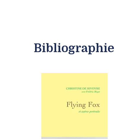
Bibliographie