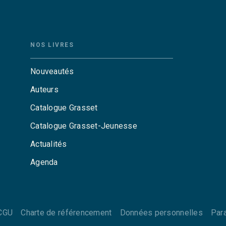
NOS LIVRES
Nouveautés
Auteurs
Catalogue Grasset
Catalogue Grasset-Jeunesse
Actualités
Agenda
CGU
Charte de référencement
Données personnelles
Par