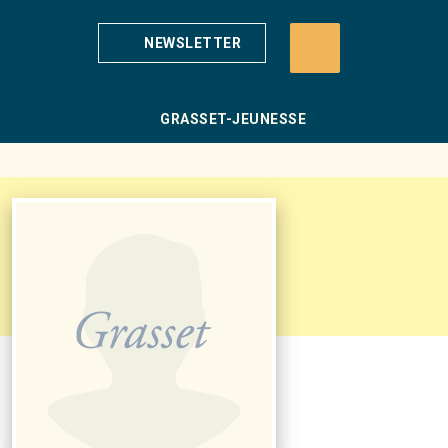
NEWSLETTER
GRASSET-JEUNESSE