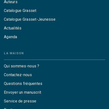
Auteurs
Catalogue Grasset
Catalogue Grasset-Jeunesse
Actualités
Agenda
LA MAISON
Qui sommes-nous ?
Contactez-nous
Questions fréquentes
Envoyer un manuscrit
Service de presse