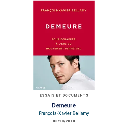
ESSAIS ET DOCUMENTS
Demeure
François-Xavier Bellamy
03/10/2018