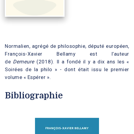
Normalien, agrégé de philosophie, député européen,
François-Xavier Bellamy est l’auteur
de
Demeure
(2018). Il a fondé il y a dix ans les «
Soirées de la philo » - dont était issu le premier
volume « Espérer ».
Bibliographie