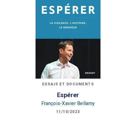
ESSAIS ET DOCUMENTS
Espérer
François-Xavier Bellamy
11/10/2023