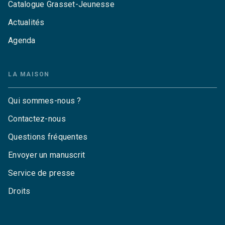
Catalogue Grasset-Jeunesse
Actualités
Agenda
LA MAISON
Qui sommes-nous ?
Contactez-nous
Questions fréquentes
Envoyer un manuscrit
Service de presse
Droits