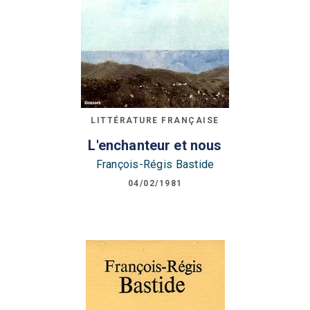
LITTÉRATURE FRANÇAISE
L'enchanteur et nous
François-Régis Bastide
04/02/1981