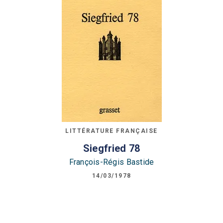
LITTÉRATURE FRANÇAISE
Siegfried 78
François-Régis Bastide
14/03/1978