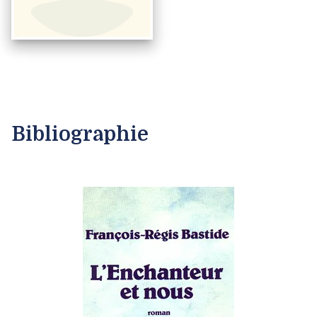
Bibliographie