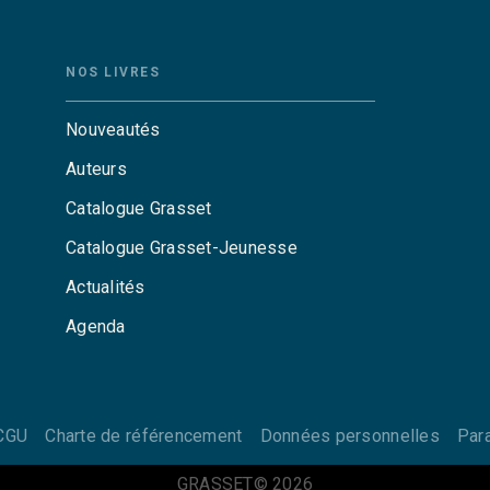
NOS LIVRES
Nouveautés
Auteurs
Catalogue Grasset
Catalogue Grasset-Jeunesse
Actualités
Agenda
CGU
Charte de référencement
Données personnelles
Par
GRASSET© 2026