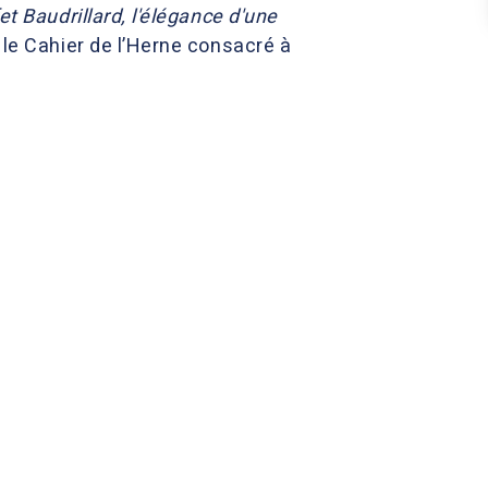
fet Baudrillard, l'élégance d'une
gé le Cahier de l’Herne consacré à