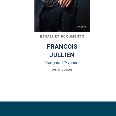
ESSAIS ET DOCUMENTS
FRANCOIS
JULLIEN
François L'Yvonnet
29/01/2020