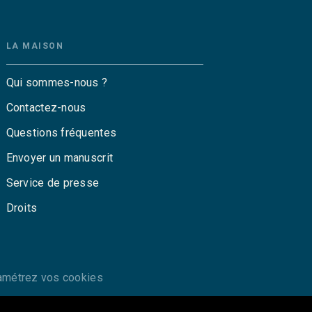
LA MAISON
Qui sommes-nous ?
Contactez-nous
Questions fréquentes
Envoyer un manuscrit
Service de presse
Droits
amétrez vos cookies