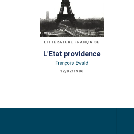
LITTÉRATURE FRANÇAISE
L'Etat providence
François Ewald
12/02/1986