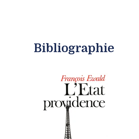
Bibliographie