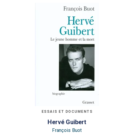
ESSAIS ET DOCUMENTS
Hervé Guibert
François Buot