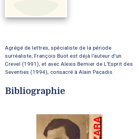
Agrégé de lettres, spécialiste de la période
surréaliste, François Buot est déjà l'auteur d'un
Crevel (1991), et avec Alexis Bernier de L'Esprit des
Seventies (1994), consacré à Alain Pacadis.
Bibliographie