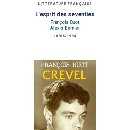
LITTÉRATURE FRANÇAISE
L'esprit des seventies
François Buot
Alexis Bernier
18/05/1994