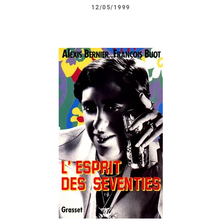
12/05/1999