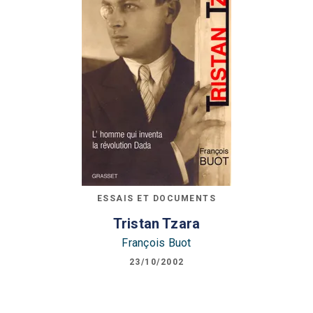
ESSAIS ET DOCUMENTS
Tristan Tzara
François Buot
23/10/2002