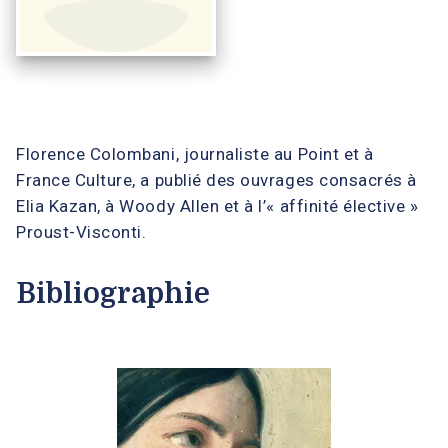
Florence Colombani, journaliste au Point et à
France Culture, a publié des ouvrages consacrés à
Elia Kazan, à Woody Allen et à l’« affinité élective »
Proust-Visconti.
Bibliographie