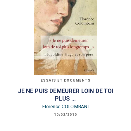
ESSAIS ET DOCUMENTS
JE NE PUIS DEMEURER LOIN DE TOI
PLUS ...
Florence COLOMBANI
10/02/2010