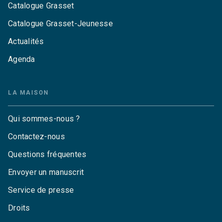
Catalogue Grasset
Catalogue Grasset-Jeunesse
Actualités
Agenda
LA MAISON
Qui sommes-nous ?
Contactez-nous
Questions fréquentes
Envoyer un manuscrit
Service de presse
Droits