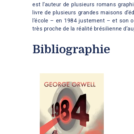
est l’auteur de plusieurs romans grap
livre de plusieurs grandes maisons d’éd
l’école – en 1984 justement – et son 
très proche de la réalité brésilienne d’au
Bibliographie