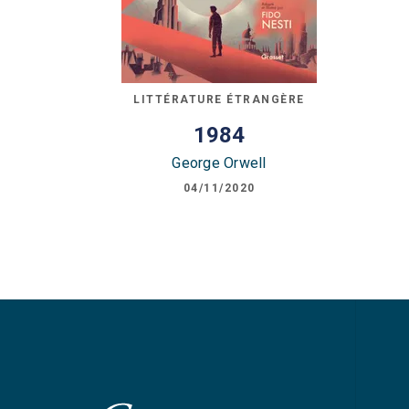
LITTÉRATURE ÉTRANGÈRE
1984
George Orwell
04/11/2020