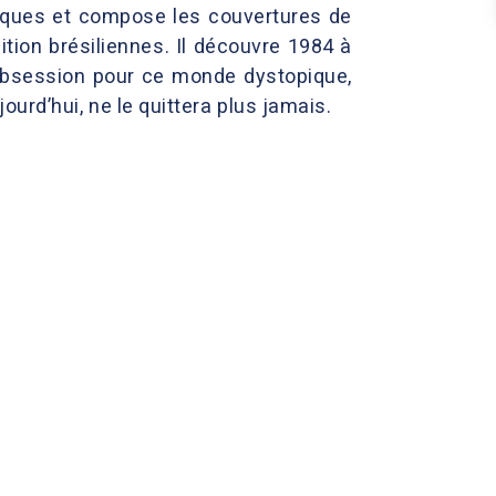
hiques et compose les couvertures de
ition brésiliennes. Il découvre 1984 à
obsession pour ce monde dystopique,
jourd’hui, ne le quittera plus jamais.