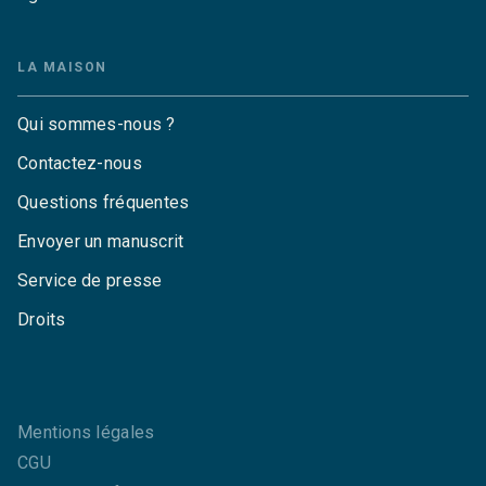
LA MAISON
Qui sommes-nous ?
Contactez-nous
Questions fréquentes
Envoyer un manuscrit
Service de presse
Droits
Mentions légales
CGU