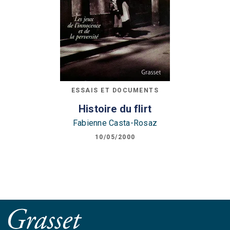
ESSAIS ET DOCUMENTS
Histoire du flirt
Fabienne Casta-Rosaz
10/05/2000