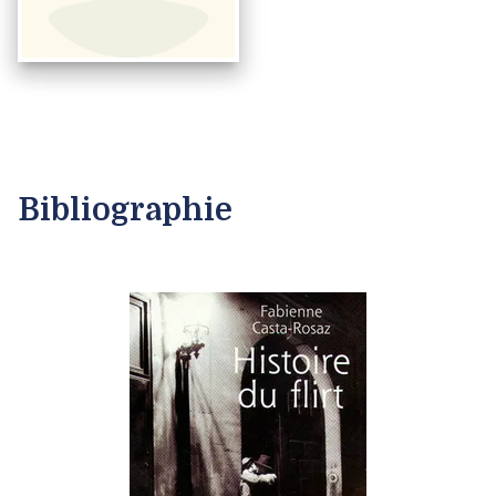
Bibliographie