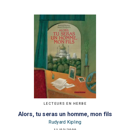
LECTEURS EN HERBE
Alors, tu seras un homme, mon fils
Rudyard Kipling
11/03/2009