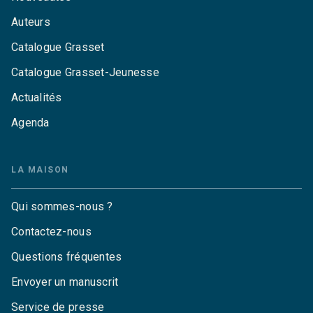
Auteurs
Catalogue Grasset
Catalogue Grasset-Jeunesse
Actualités
Agenda
LA MAISON
Qui sommes-nous ?
Contactez-nous
Questions fréquentes
Envoyer un manuscrit
Service de presse