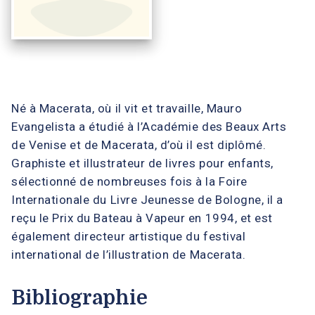
Né à Macerata, où il vit et travaille, Mauro
Evangelista a étudié à l’Académie des Beaux Arts
de Venise et de Macerata, d’où il est diplômé.
Graphiste et illustrateur de livres pour enfants,
sélectionné de nombreuses fois à la Foire
Internationale du Livre Jeunesse de Bologne, il a
reçu le Prix du Bateau à Vapeur en 1994, et est
également directeur artistique du festival
international de l’illustration de Macerata.
Bibliographie