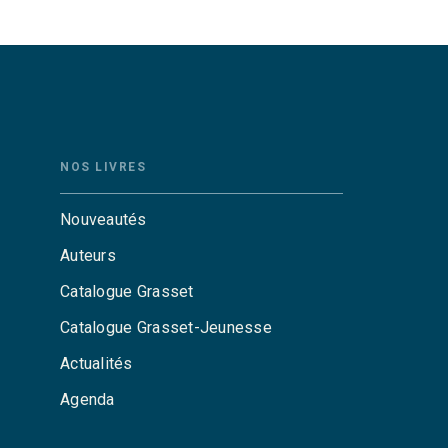
NOS LIVRES
Nouveautés
Auteurs
Catalogue Grasset
Catalogue Grasset-Jeunesse
Actualités
Agenda