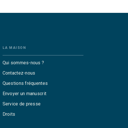
LA MAISON
Qui sommes-nous ?
Contactez-nous
Questions fréquentes
Envoyer un manuscrit
Service de presse
Droits