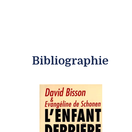
Bibliographie