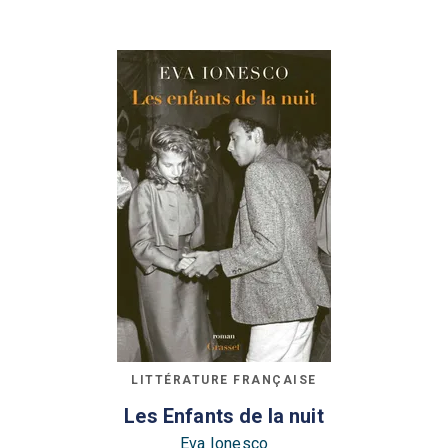
LITTÉRATURE FRANÇAISE
Les Enfants de la nuit
Eva Ionesco