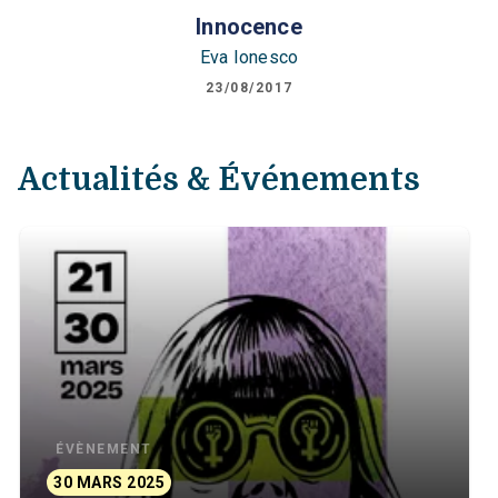
Innocence
Eva Ionesco
23/08/2017
Actualités & Événements
ÉVÈNEMENT
30 MARS 2025