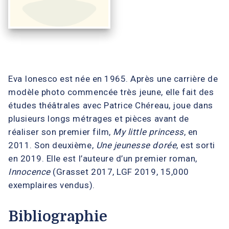
Eva Ionesco est née en 1965. Après une carrière de
modèle photo commencée très jeune, elle fait des
études théâtrales avec Patrice Chéreau, joue dans
plusieurs longs métrages et pièces avant de
réaliser son premier film,
My little princess
, en
2011. Son deuxième,
Une jeunesse dorée
, est sorti
en 2019. Elle est l’auteure d’un premier roman,
Innocence
(Grasset 2017, LGF 2019, 15,000
exemplaires vendus).
Bibliographie