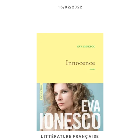
16/02/2022
LITTÉRATURE FRANÇAISE