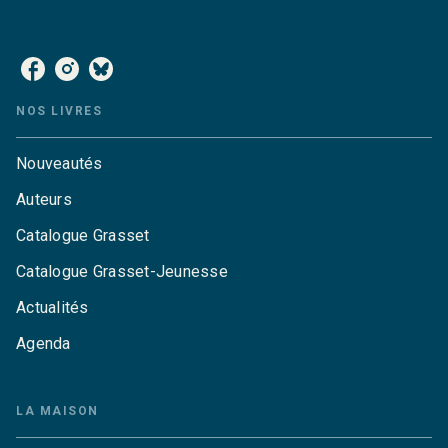
NOS RÉSEAUX
NOS LIVRES
Nouveautés
Auteurs
Catalogue Grasset
Catalogue Grasset-Jeunesse
Actualités
Agenda
LA MAISON