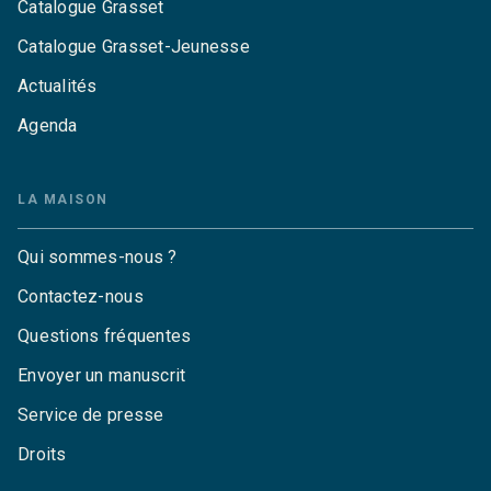
Catalogue Grasset
Catalogue Grasset-Jeunesse
Actualités
Agenda
LA MAISON
Qui sommes-nous ?
Contactez-nous
Questions fréquentes
Envoyer un manuscrit
Service de presse
Droits