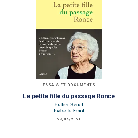
ESSAIS ET DOCUMENTS
La petite fille du passage Ronce
Esther Senot
Isabelle Ernot
28/04/2021