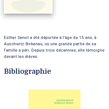
Esther Senot a été déportée à l'âge de 15 ans, à
Auschwitz-Birkenau, où une grande partie de sa
famille a péri. Depuis trois décennies, elle témoigne
devant les élèves.
Bibliographie