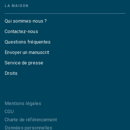
LA MAISON
Qui sommes-nous ?
Contactez-nous
Questions fréquentes
Envoyer un manuscrit
Service de presse
Droits
Mentions légales
CGU
Charte de référencement
Données personnelles