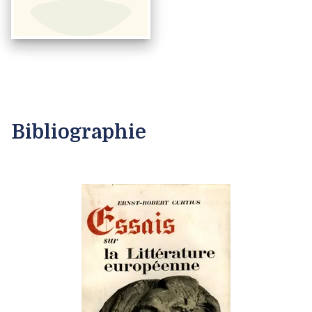
Bibliographie