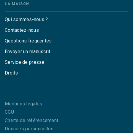
LA MAISON
Qui sommes-nous ?
Contactez-nous
Questions fréquentes
Envoyer un manuscrit
Service de presse
Droits
Mentions légales
CGU
Charte de référencement
Données personnelles