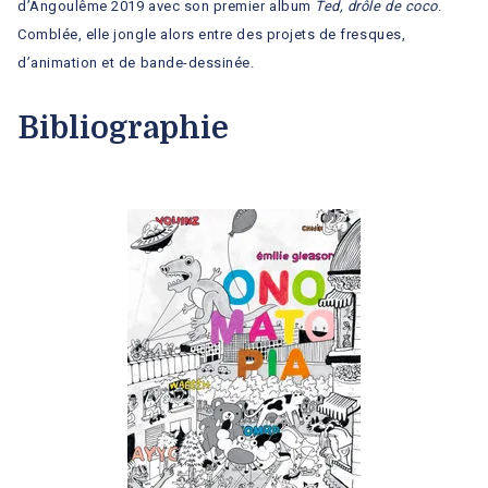
d’Angoulême 2019 avec son premier album
Ted, drôle de coco
.
Comblée, elle jongle alors entre des projets de fresques,
d’animation et de bande-dessinée.
Bibliographie