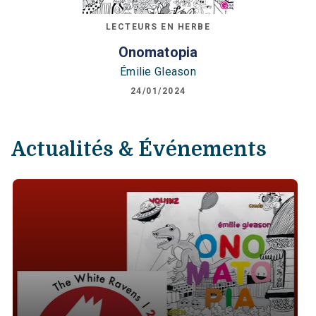
LECTEURS EN HERBE
Onomatopia
Émilie Gleason
24/01/2024
Actualités & Événements