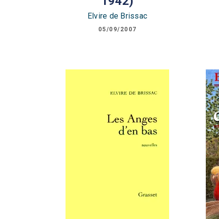
1942)
Elvire de Brissac
05/09/2007