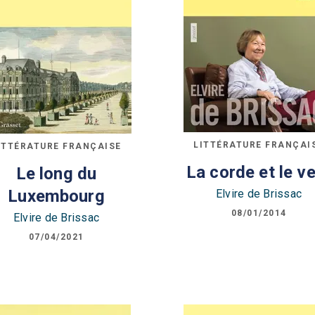
LITTÉRATURE FRANÇAI
ITTÉRATURE FRANÇAISE
La corde et le v
Le long du
Luxembourg
Elvire de Brissac
08/01/2014
Elvire de Brissac
07/04/2021