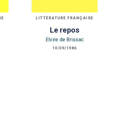
SE
LITTÉRATURE FRANÇAISE
Le repos
Elvire de Brissac
10/09/1986