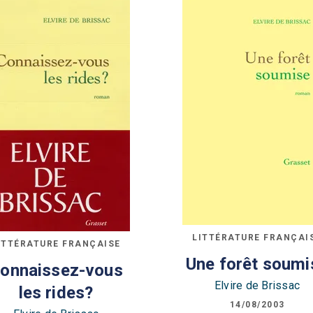
LITTÉRATURE FRANÇAI
ITTÉRATURE FRANÇAISE
Une forêt soumi
onnaissez-vous
Elvire de Brissac
les rides?
14/08/2003