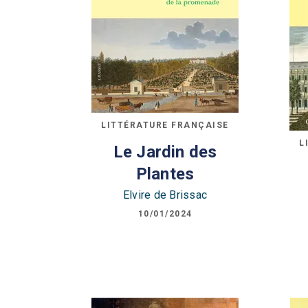
LITTÉRATURE FRANÇAISE
L
Le Jardin des
Plantes
Elvire de Brissac
10/01/2024