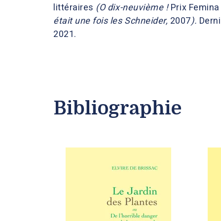
littéraires
(O dix-neuvième !
Prix Femina 
était une fois les Schneider,
2007
).
Derni
2021.
Bibliographie