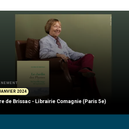
ÈNEMENT
JANVIER 2024
ire de Brissac - Librairie Comagnie (Paris 5e)