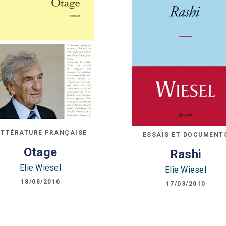
ITTÉRATURE FRANÇAISE
ESSAIS ET DOCUMENT
Otage
Rashi
Elie Wiesel
Elie Wiesel
18/08/2010
17/03/2010