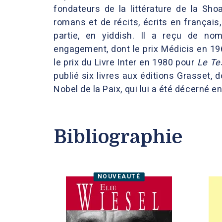
fondateurs de la littérature de la Shoa
romans et de récits, écrits en français
partie, en yiddish. Il a reçu de no
engagement, dont le prix Médicis en 1
le prix du Livre Inter en 1980 pour
Le Te
publié six livres aux éditions Grasset, 
Nobel de la Paix, qui lui a été décerné e
Bibliographie
NOUVEAUTÉ