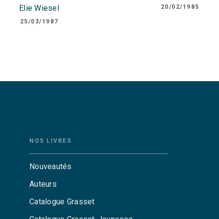
Elie Wiesel
20/02/1985
25/03/1987
NOS LIVRES
Nouveautés
Auteurs
Catalogue Grasset