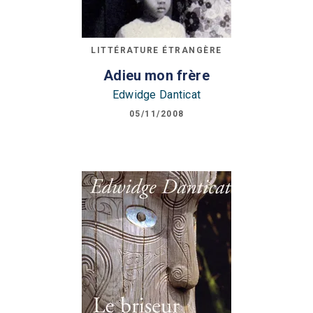
LITTÉRATURE ÉTRANGÈRE
Adieu mon frère
Edwidge Danticat
05/11/2008