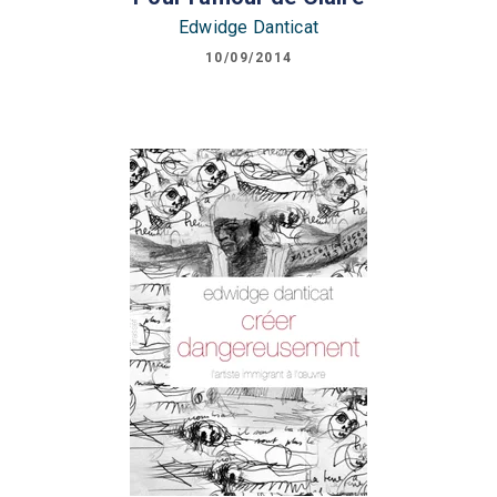
Edwidge Danticat
10/09/2014