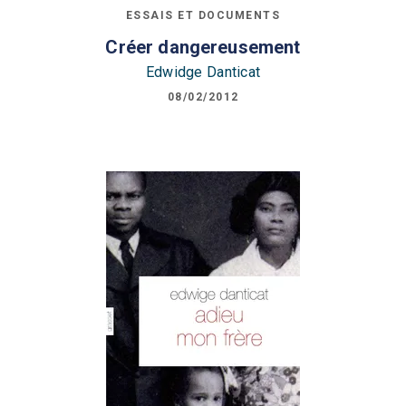
ESSAIS ET DOCUMENTS
Créer dangereusement
Edwidge Danticat
08/02/2012