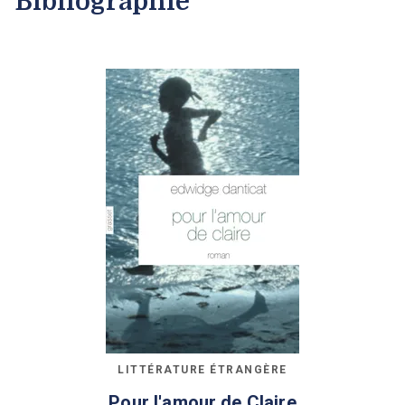
Bibliographie
LITTÉRATURE ÉTRANGÈRE
Pour l'amour de Claire