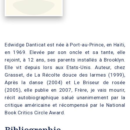
Edwidge Danticat est née à Port-au-Prince, en Haïti,
en 1969. Elevée par son oncle et sa tante, elle
rejoint, à 12 ans, ses parents installés à Brooklyn.
Elle vit depuis lors aux Etats-Unis. Auteur, chez
Grasset, de La Récolte douce des larmes (1999),
Après la danse (2004) et Le Briseur de rosée
(2005), elle publie en 2007, Frère, je vais mourir,
récit autobiographique salué unanimement par la
critique américaine et récompensé par le National
Book Critics Circle Award.