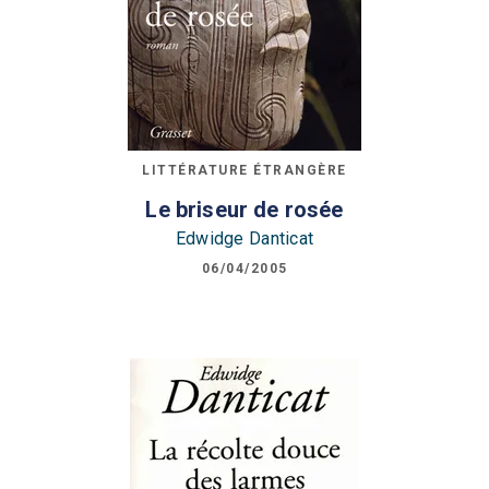
LITTÉRATURE ÉTRANGÈRE
Le briseur de rosée
Edwidge Danticat
06/04/2005