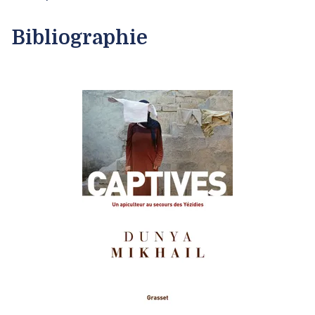
Bibliographie