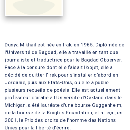
Dunya Mikhail est née en Irak, en 1965. Diplômée de
l'Université de Bagdad, elle a travaillé en tant que
journaliste et traductrice pour le Bagdad Observer.
Face à la censure dont elle faisait l'objet, elle a
décidé de quitter l'Irak pour s'installer d'abord en
Jordanie, puis aux États-Unis, où elle a publié
plusieurs recueils de poésie. Elle est actuellement
professeur d'arabe à l'Université d'Oakland dans le
Michigan, a été lauréate d'une bourse Guggenheim,
de la bourse de la Knights Foundation, et a reçu, en
2001, le Prix des droits de l'homme des Nations
Unies pour la liberté d'écrire.