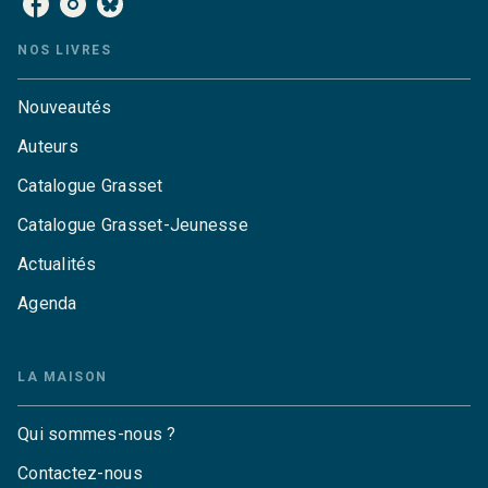
NOS LIVRES
Nouveautés
Auteurs
Catalogue Grasset
Catalogue Grasset-Jeunesse
Actualités
Agenda
LA MAISON
Qui sommes-nous ?
Contactez-nous