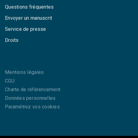
Questions fréquentes
Envoyer un manuscrit
Service de presse
Droits
Mentions légales
CGU
Charte de référencement
Données personnelles
Paramétrez vos cookies