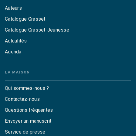
Auteurs
Catalogue Grasset
Catalogue Grasset-Jeunesse
Actualités
Agenda
LA MAISON
Qui sommes-nous ?
Contactez-nous
Questions fréquentes
Envoyer un manuscrit
Service de presse