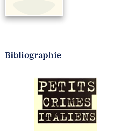
Bibliographie