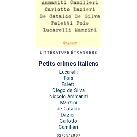
LITTÉRATURE ÉTRANGÈRE
Petits crimes italiens
Lucarelli
Fois
Faletti
Diego de Silva
Niccolo Ammaniti
Manzini
de Cataldo
Dazieri
Carlotto
Camilleri
02/05/2007