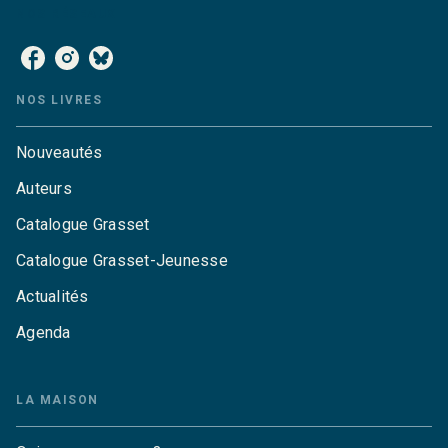
NOS RÉSEAUX
NOS LIVRES
Nouveautés
Auteurs
Catalogue Grasset
Catalogue Grasset-Jeunesse
Actualités
Agenda
LA MAISON