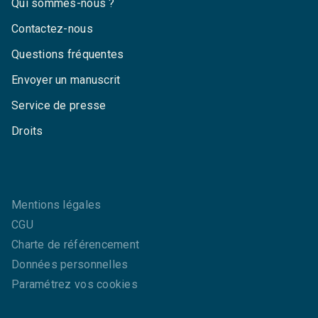
Qui sommes-nous ?
Contactez-nous
Questions fréquentes
Envoyer un manuscrit
Service de presse
Droits
Mentions légales
CGU
Charte de référencement
Données personnelles
Paramétrez vos cookies