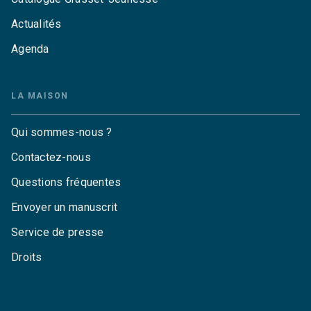
Actualités
Agenda
LA MAISON
Qui sommes-nous ?
Contactez-nous
Questions fréquentes
Envoyer un manuscrit
Service de presse
Droits