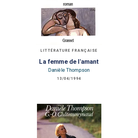
LITTÉRATURE FRANÇAISE
La femme de l'amant
Danièle Thompson
13/04/1994