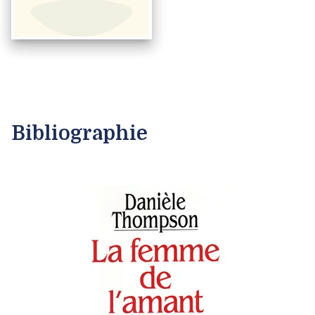
Bibliographie