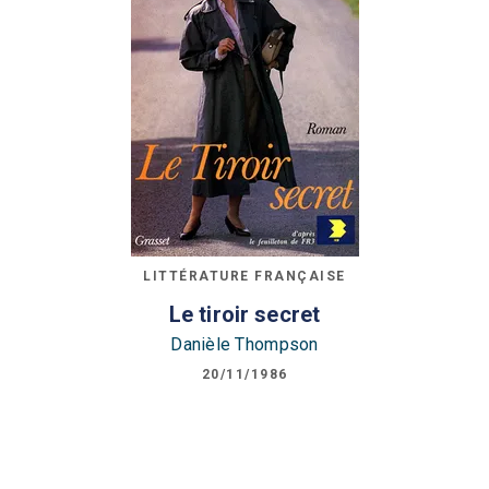
LITTÉRATURE FRANÇAISE
Le tiroir secret
Danièle Thompson
20/11/1986