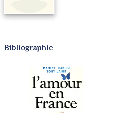
Bibliographie