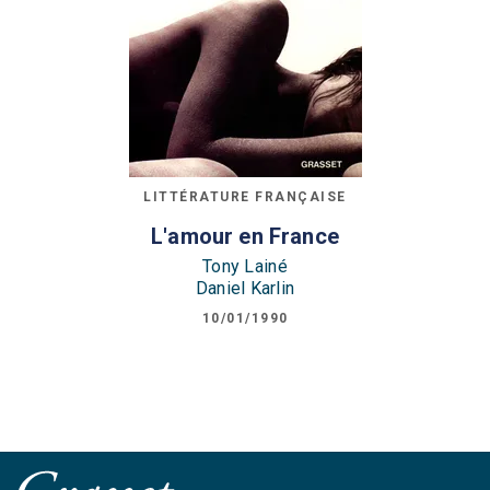
LITTÉRATURE FRANÇAISE
L'amour en France
Tony Lainé
Daniel Karlin
10/01/1990