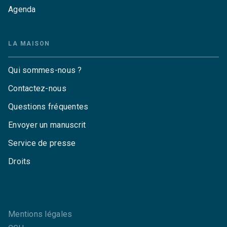
Agenda
LA MAISON
Qui sommes-nous ?
Contactez-nous
Questions fréquentes
Envoyer un manuscrit
Service de presse
Droits
Mentions légales