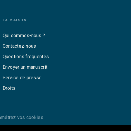
LA MAISON
Qui sommes-nous ?
Contactez-nous
Questions fréquentes
Envoyer un manuscrit
Service de presse
Droits
amétrez vos cookies