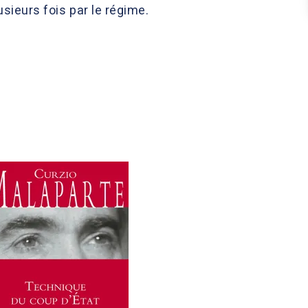
sieurs fois par le régime.