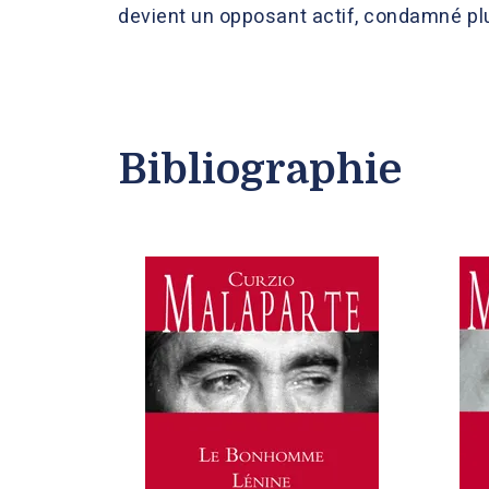
devient un opposant actif, condamné plu
Bibliographie