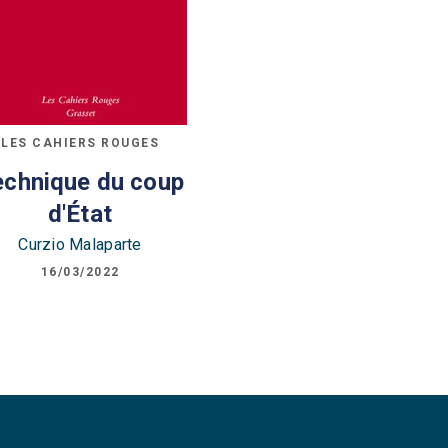
LES CAHIERS ROUGES
echnique du coup
d'État
Curzio Malaparte
16/03/2022