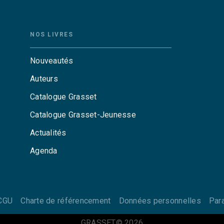
NOS LIVRES
Nouveautés
Auteurs
Catalogue Grasset
Catalogue Grasset-Jeunesse
Actualités
Agenda
CGU
Charte de référencement
Données personnelles
Par
GRASSET© 2026