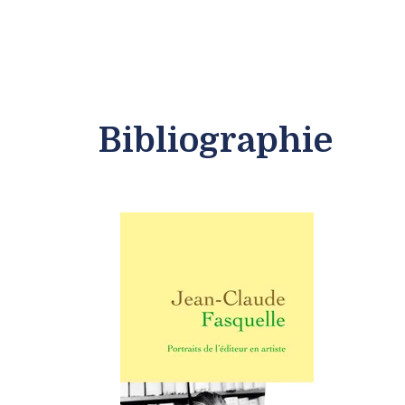
Bibliographie