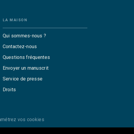
LA MAISON
Qui sommes-nous ?
Contactez-nous
Questions fréquentes
Envoyer un manuscrit
Service de presse
Droits
amétrez vos cookies