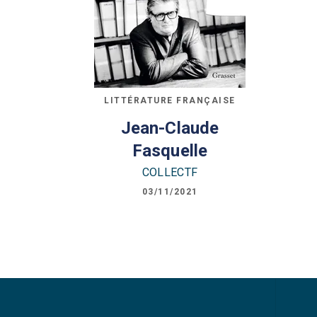
LITTÉRATURE FRANÇAISE
Jean-Claude
Fasquelle
COLLECTF
03/11/2021