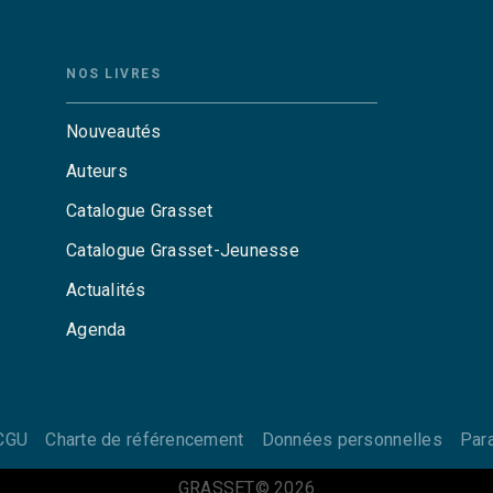
NOS LIVRES
Nouveautés
Auteurs
Catalogue Grasset
Catalogue Grasset-Jeunesse
Actualités
Agenda
CGU
Charte de référencement
Données personnelles
Par
GRASSET© 2026