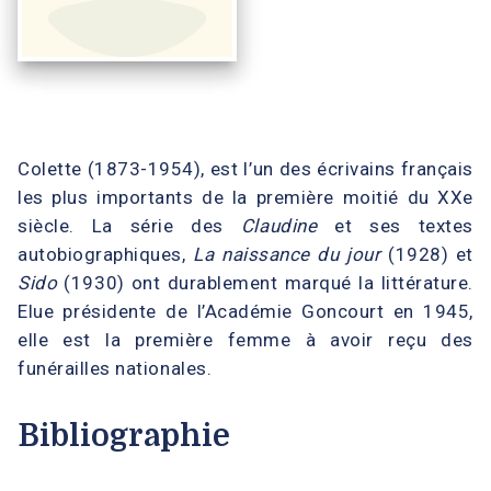
Colette (1873-1954), est l’un des écrivains français
les plus importants de la première moitié du XXe
siècle. La série des
Claudine
et ses textes
autobiographiques,
La naissance du jour
(1928) et
Sido
(1930) ont durablement marqué la littérature.
Elue présidente de l’Académie Goncourt en 1945,
elle est la première femme à avoir reçu des
funérailles nationales.
Bibliographie