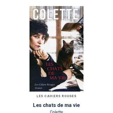
LES CAHIERS ROUGES
Les chats de ma vie
Colette