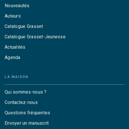
Nouveautés
Auteurs
Catalogue Grasset
Catalogue Grasset-Jeunesse
Actualités
Agenda
LA MAISON
Qui sommes-nous ?
Contactez-nous
Questions fréquentes
Envoyer un manuscrit