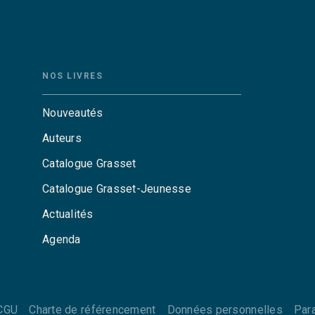
NOS LIVRES
Nouveautés
Auteurs
Catalogue Grasset
Catalogue Grasset-Jeunesse
Actualités
Agenda
CGU
Charte de référencement
Données personnelles
Par