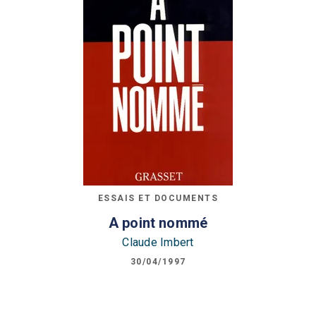
ESSAIS ET DOCUMENTS
A point nommé
Claude Imbert
30/04/1997