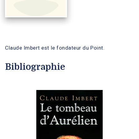
Claude Imbert est le fondateur du Point.
Bibliographie