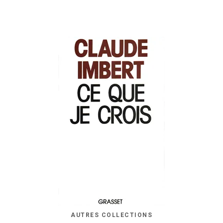
AUTRES COLLECTIONS