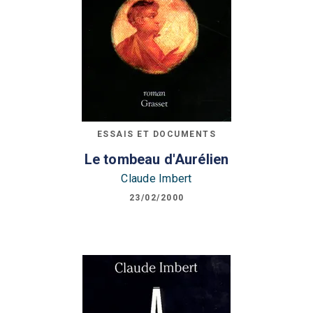
ESSAIS ET DOCUMENTS
Le tombeau d'Aurélien
Claude Imbert
23/02/2000