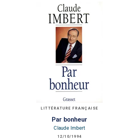
LITTÉRATURE FRANÇAISE
Par bonheur
Claude Imbert
12/10/1994