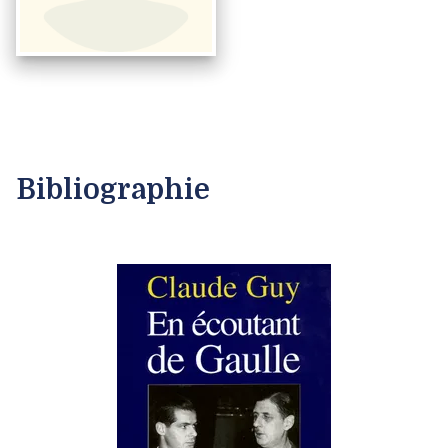
Bibliographie