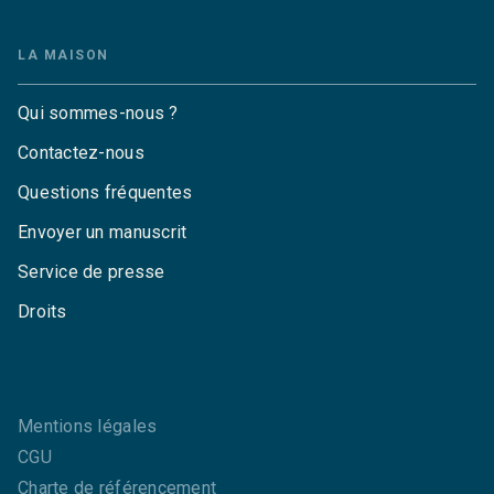
LA MAISON
Qui sommes-nous ?
Contactez-nous
Questions fréquentes
Envoyer un manuscrit
Service de presse
Droits
Mentions légales
CGU
Charte de référencement