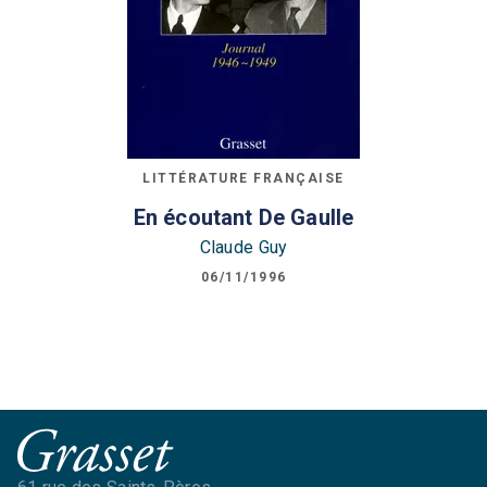
LITTÉRATURE FRANÇAISE
En écoutant De Gaulle
Claude Guy
06/11/1996