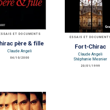
ESSAIS ET DOCUMENTS
ESSAIS ET DOCUMENT
hirac père & fille
Fort-Chirac
Claude Angeli
Claude Angeli
04/10/2000
Stéphanie Mesnier
20/01/1999