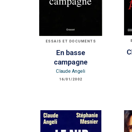
ESSAIS ET DOCUMENTS
C
En basse
campagne
Claude Angeli
16/01/2002