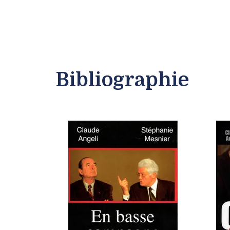
Bibliographie