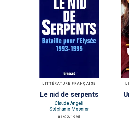
LITTÉRATURE FRANÇAISE
L
Le nid de serpents
U
Claude Angeli
Stéphanie Mesnier
01/02/1995