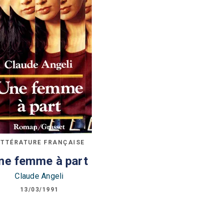
ITTÉRATURE FRANÇAISE
ne femme à part
Claude Angeli
13/03/1991