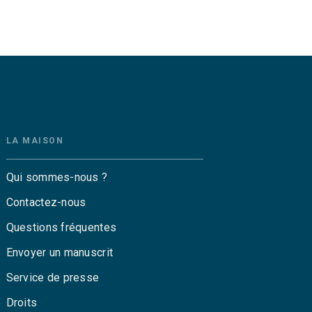
LA MAISON
Qui sommes-nous ?
Contactez-nous
Questions fréquentes
Envoyer un manuscrit
Service de presse
Droits