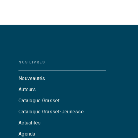
NOS LIVRES
Nouveautés
Auteurs
Catalogue Grasset
Catalogue Grasset-Jeunesse
Actualités
Agenda