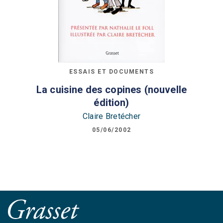
ESSAIS ET DOCUMENTS
La cuisine des copines (nouvelle
édition)
Claire Bretécher
05/06/2002