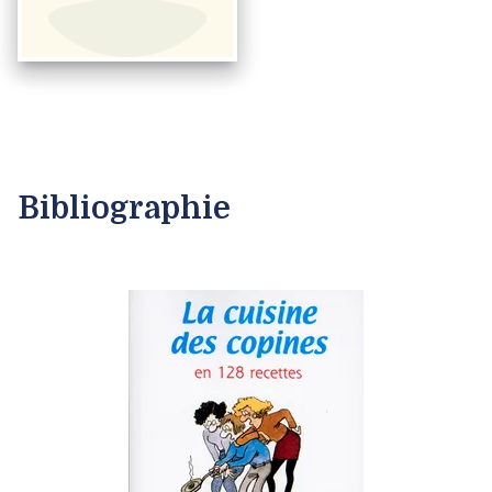
Bibliographie