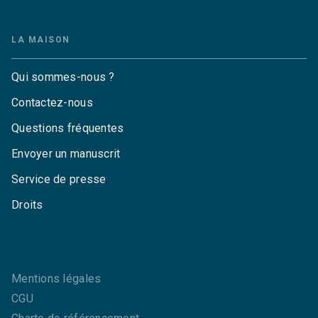
LA MAISON
Qui sommes-nous ?
Contactez-nous
Questions fréquentes
Envoyer un manuscrit
Service de presse
Droits
Mentions légales
CGU