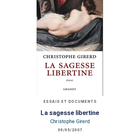
ESSAIS ET DOCUMENTS
La sagesse libertine
Christophe Girerd
09/05/2007