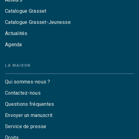
Catalogue Grasset
Catalogue Grasset-Jeunesse
Actualités
Agenda
LA MAISON
Qui sommes-nous ?
Contactez-nous
Questions fréquentes
Envoyer un manuscrit
Service de presse
Droits