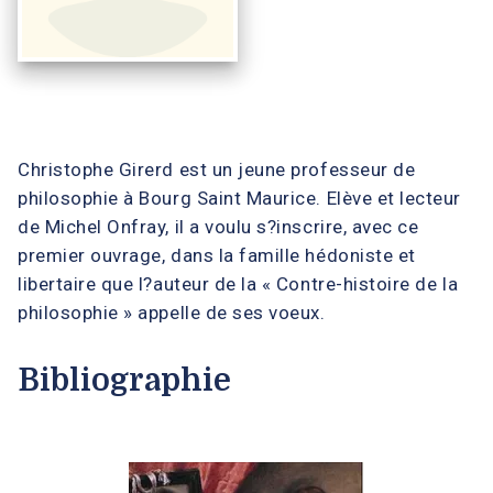
Christophe Girerd est un jeune professeur de
philosophie à Bourg Saint Maurice. Elève et lecteur
de Michel Onfray, il a voulu s?inscrire, avec ce
premier ouvrage, dans la famille hédoniste et
libertaire que l?auteur de la « Contre-histoire de la
philosophie » appelle de ses voeux.
Bibliographie