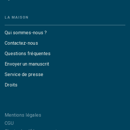
LA MAISON
Qui sommes-nous ?
Contactez-nous
Questions fréquentes
Envoyer un manuscrit
Service de presse
Droits
Mentions légales
CGU