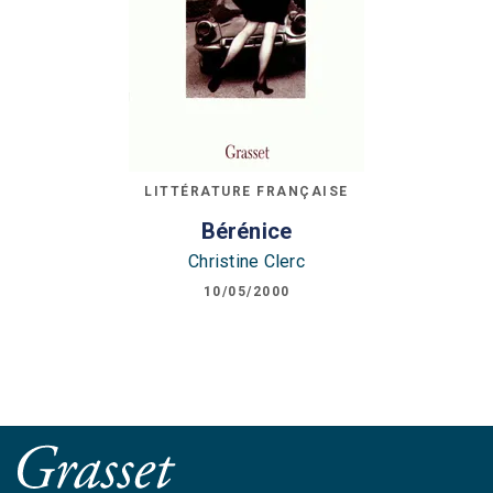
LITTÉRATURE FRANÇAISE
Bérénice
Christine Clerc
10/05/2000