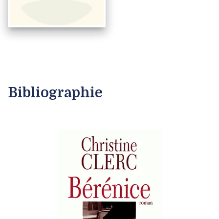
Bibliographie