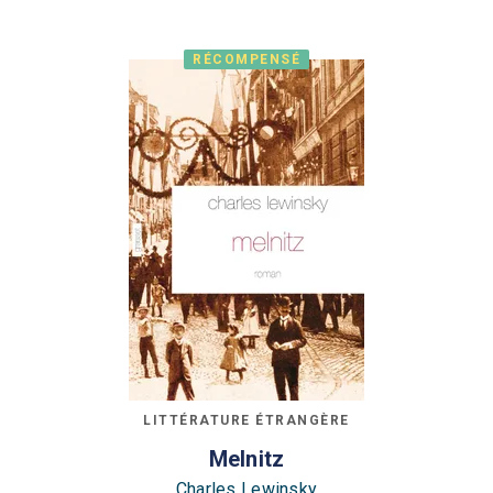
RÉCOMPENSÉ
LITTÉRATURE ÉTRANGÈRE
Melnitz
Charles Lewinsky