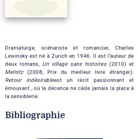
Dramaturge, scénariste et romancier, Charles
Lewinsky est né à Zurich en 1946. Il est l'auteur de
deux romans,
Un village sans histoires
(2010) et
Melnitz
(2008, Prix du meilleur livre étranger).
Retour indésirable
est un récit passionnant et
émouvant , où la décence ne cède jamais la place à
la sensiblerie.
Bibliographie