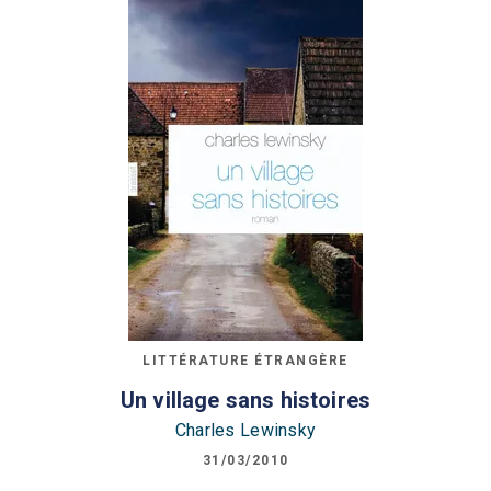
LITTÉRATURE ÉTRANGÈRE
Un village sans histoires
Charles Lewinsky
31/03/2010