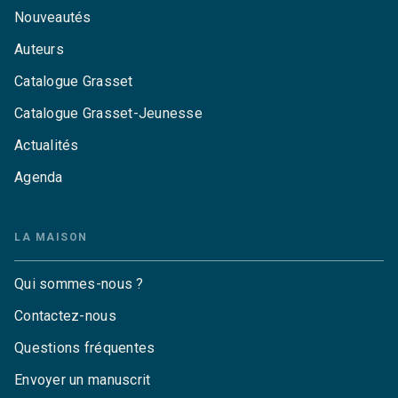
Nouveautés
Auteurs
Catalogue Grasset
Catalogue Grasset-Jeunesse
Actualités
Agenda
LA MAISON
Qui sommes-nous ?
Contactez-nous
Questions fréquentes
Envoyer un manuscrit