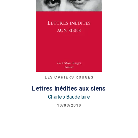
LES CAHIERS ROUGES
Lettres inédites aux siens
Charles Baudelaire
10/03/2010