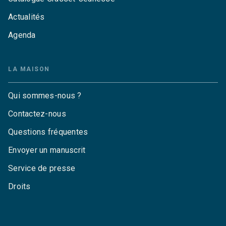
Actualités
Agenda
LA MAISON
Qui sommes-nous ?
Contactez-nous
Questions fréquentes
Envoyer un manuscrit
Service de presse
Droits