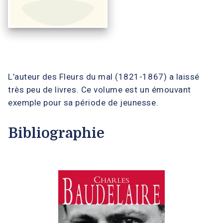
L’auteur des Fleurs du mal (1821-1867) a laissé
très peu de livres. Ce volume est un émouvant
exemple pour sa période de jeunesse.
Bibliographie