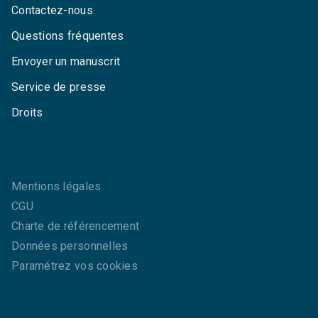
Contactez-nous
Questions fréquentes
Envoyer un manuscrit
Service de presse
Droits
Mentions légales
CGU
Charte de référencement
Données personnelles
Paramétrez vos cookies