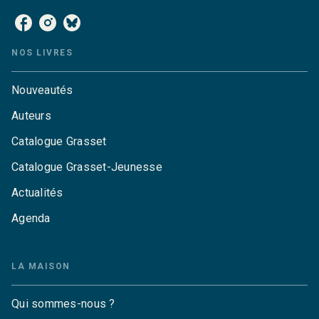
NOS LIVRES
Nouveautés
Auteurs
Catalogue Grasset
Catalogue Grasset-Jeunesse
Actualités
Agenda
LA MAISON
Qui sommes-nous ?