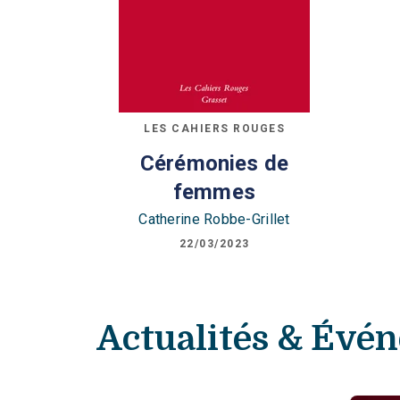
LES CAHIERS ROUGES
Cérémonies de
femmes
Catherine Robbe-Grillet
22/03/2023
Actualités & Évé