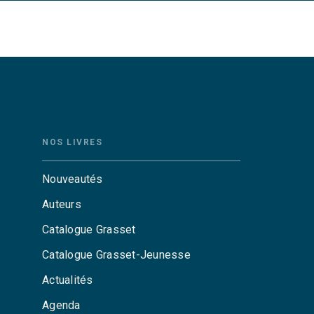
NOS LIVRES
Nouveautés
Auteurs
Catalogue Grasset
Catalogue Grasset-Jeunesse
Actualités
Agenda