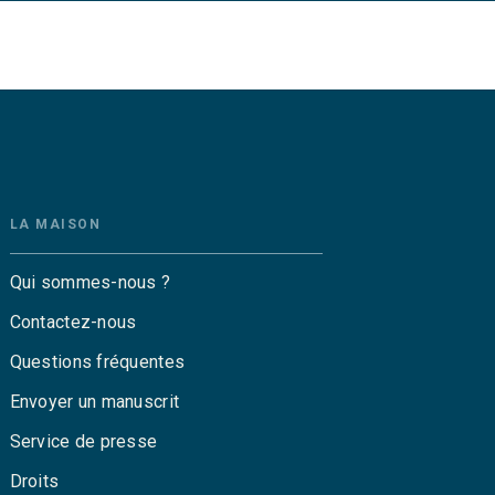
LA MAISON
Qui sommes-nous ?
Contactez-nous
Questions fréquentes
Envoyer un manuscrit
Service de presse
Droits