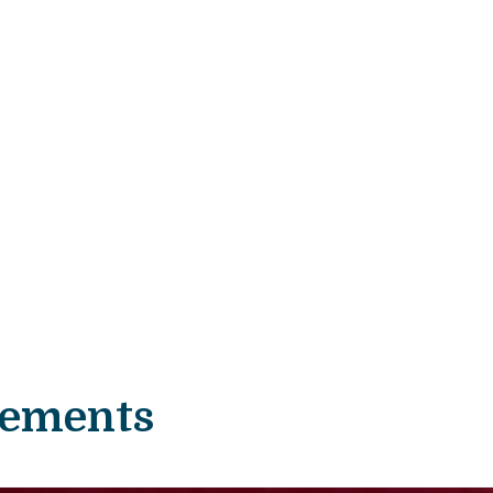
nements