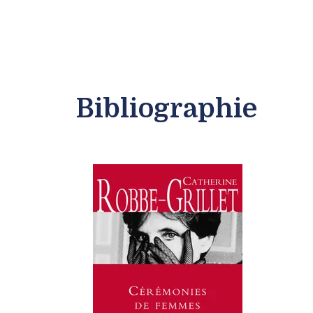
Bibliographie